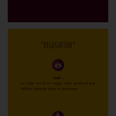
“DEGUSTATION”
Oeil :
La robe est d’un rouge rubis profond aux
reflets violacés dans sa jeunesse.