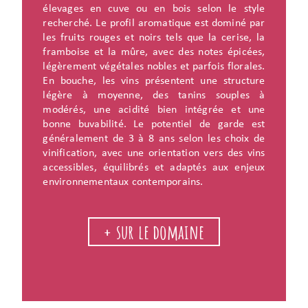
élevages en cuve ou en bois selon le style
recherché. Le profil aromatique est dominé par
les fruits rouges et noirs tels que la cerise, la
framboise et la mûre, avec des notes épicées,
légèrement végétales nobles et parfois florales.
En bouche, les vins présentent une structure
légère à moyenne, des tanins souples à
modérés, une acidité bien intégrée et une
bonne buvabilité. Le potentiel de garde est
généralement de 3 à 8 ans selon les choix de
vinification, avec une orientation vers des vins
accessibles, équilibrés et adaptés aux enjeux
environnementaux contemporains.
+ sur le domaine