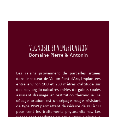
VIGNOBLE ET VINIFICATION
Domaine Pierre & Antonin
Les raisins proviennent de parcelles situées
dans le secteur de
Vallon-Pont-d’Arc
, implantées
entre environ 100 et 250 mètres d’altitude sur
des sols argilo-calcaires mêlés de galets roulés
assurant drainage et restitution thermique. Le
cépage artaban est un cépage rouge résistant
de type PIWI permettant de réduire de 80 à 90
pour cent les traitements phytosanitaires. Les