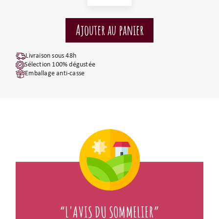
Livraison sous 48h
Sélection 100% dégustée
Emballage anti-casse
“L'AVIS DU SOMMELIER”