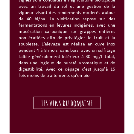
vignes sont conduites en agriculture biologique
avec un travail du sol et une gestion de la
vigueur visant des rendements modérés autour
de 40 hl/ha. La vinification repose sur des
fermentations en levures indigènes, avec une
macération carbonique sur grappes entières
non éraflées afin de privilégier le fruit et la
souplesse. L’élevage est réalisé en cuve inox
pendant 4 à 8 mois, sans bois, avec un sulfitage
faible généralement inférieur à 30 mg/L total,
dans une logique de pureté aromatique et de
digestibilité. Avec ce cépage c'est jusqu'à 15
fois moins de traitements qu'en bio.
Les vins du domaine