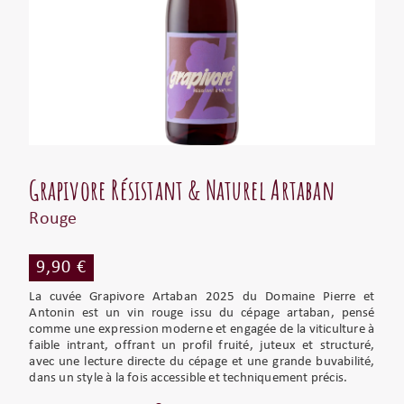
Grapivore Résistant & Naturel Artaban
Rouge
9,90 €
La cuvée Grapivore Artaban 2025 du Domaine Pierre et
Antonin est un vin rouge issu du cépage artaban, pensé
comme une expression moderne et engagée de la viticulture à
faible intrant, offrant un profil fruité, juteux et structuré,
avec une lecture directe du cépage et une grande buvabilité,
dans un style à la fois accessible et techniquement précis.