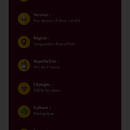
Service :
Pas besoin d'être carafé
Région :
Languedoc-Roussillon
Appellation :
Vin de France
Cépages :
100% Artaban
Culture :
Biologique