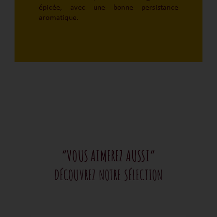
épicée, avec une bonne persistance
aromatique.
“VOUS AIMEREZ AUSSI”
DÉCOUVREZ NOTRE SÉLECTION