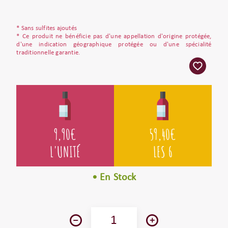
* Sans sulfites ajoutés
* Ce produit ne bénéficie pas d'une appellation d'origine protégée,
d'une indication géographique protégée ou d'une spécialité
traditionnelle garantie.
9,90
€
59,40
€
L'UNITÉ
LES 6
• En Stock