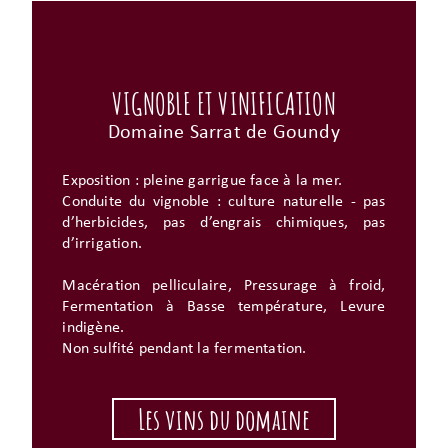
VIGNOBLE ET VINIFICATION
Domaine Sarrat de Goundy
Exposition : pleine garrigue face à la mer.
Conduite du vignoble : culture naturelle - pas
d’herbicides, pas d’engrais chimiques, pas
d’irrigation.
Macération pelliculaire, Pressurage à froid,
Fermentation à Basse température, Levure
indigène.
Non sulfité pendant la fermentation.
Les vins du domaine