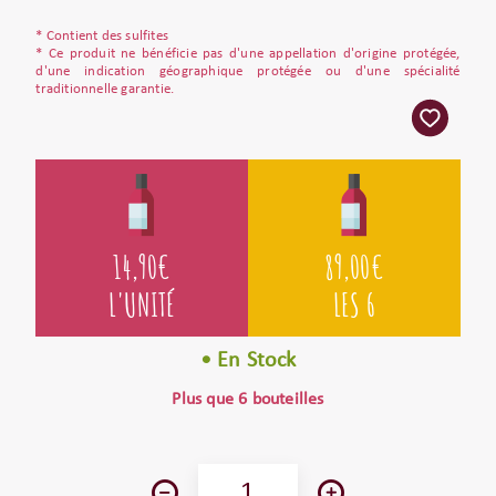
* Contient des sulfites
* Ce produit ne bénéficie pas d'une appellation d'origine protégée,
d'une indication géographique protégée ou d'une spécialité
traditionnelle garantie.
14,90
€
89,00
€
L'UNITÉ
LES 6
• En Stock
Plus que 6 bouteilles