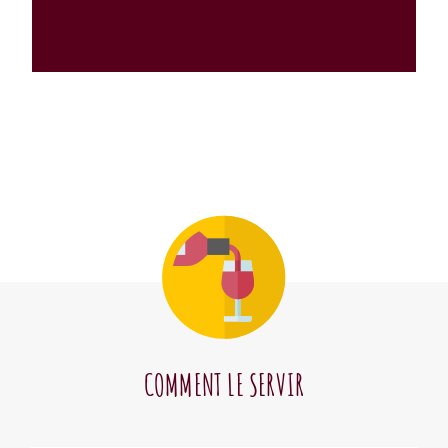
COMMENT LE SERVIR