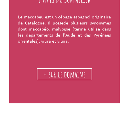
Le maccabeu est un cépage espagnol originaire
de Catalogne. Il possède plusieurs synonymes
dont maccabéo, malvoisie (terme utilisé dans
les départements de l'Aude et des Pyrénées
orientales), viura et viuna.
+ sur le domaine