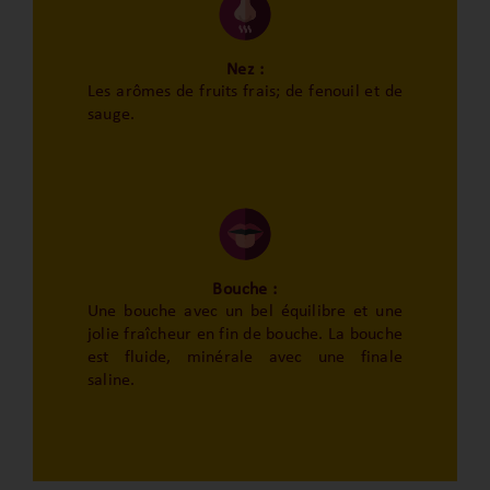
Nez :
Les arômes de fruits frais; de fenouil et de
sauge.
Bouche :
Une bouche avec un bel équilibre et une
jolie fraîcheur en fin de bouche. La bouche
est fluide, minérale avec une finale
saline.