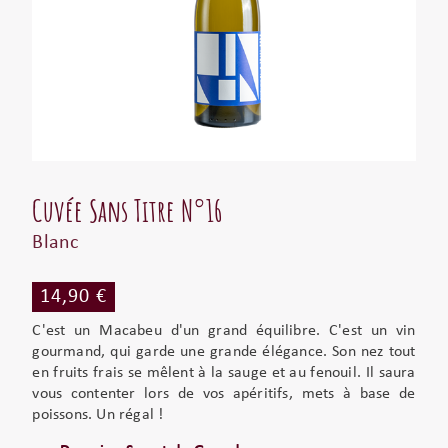
Cuvée Sans Titre N°16
Blanc
14,90 €
C'est un Macabeu d'un grand équilibre. C'est un vin
gourmand, qui garde une grande élégance. Son nez tout
en fruits frais se mêlent à la sauge et au fenouil. Il saura
vous contenter lors de vos apéritifs, mets à base de
poissons. Un régal !