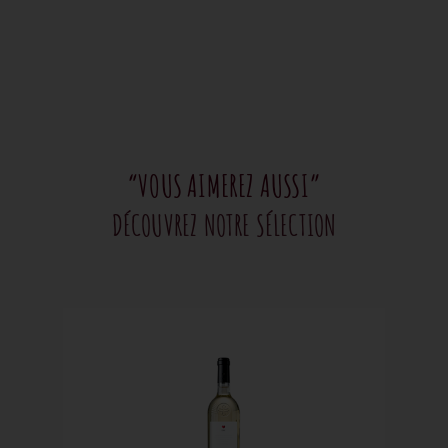
“VOUS AIMEREZ AUSSI”
DÉCOUVREZ NOTRE SÉLECTION