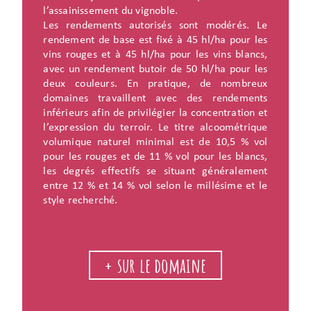
l’assainissement du vignoble.
Les rendements autorisés sont modérés. Le
rendement de base est fixé à 45 hl/ha pour les
vins rouges et à 45 hl/ha pour les vins blancs,
avec un rendement butoir de 50 hl/ha pour les
deux couleurs. En pratique, de nombreux
domaines travaillent avec des rendements
inférieurs afin de privilégier la concentration et
l’expression du terroir. Le titre alcoométrique
volumique naturel minimal est de 10,5 % vol
pour les rouges et de 11 % vol pour les blancs,
les degrés effectifs se situant généralement
entre 12 % et 14 % vol selon le millésime et le
style recherché.
+ sur le domaine