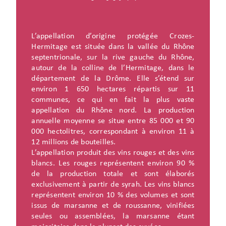
L’appellation d’origine protégée Crozes-
Hermitage est située dans la vallée du Rhône
septentrionale, sur la rive gauche du Rhône,
autour de la colline de l’Hermitage, dans le
département de la Drôme. Elle s’étend sur
environ 1 650 hectares répartis sur 11
communes, ce qui en fait la plus vaste
appellation du Rhône nord. La production
annuelle moyenne se situe entre 85 000 et 90
000 hectolitres, correspondant à environ 11 à
12 millions de bouteilles.
L’appellation produit des vins rouges et des vins
blancs. Les rouges représentent environ 90 %
de la production totale et sont élaborés
exclusivement à partir de syrah. Les vins blancs
représentent environ 10 % des volumes et sont
issus de marsanne et de roussanne, vinifiées
seules ou assemblées, la marsanne étant