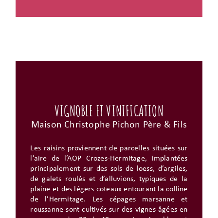
VIGNOBLE ET VINIFICATION
Maison Christophe Pichon Père & Fils
Les raisins proviennent de parcelles situées sur
l’aire de l’AOP Crozes-Hermitage, implantées
principalement sur des sols de loess, d’argiles,
de galets roulés et d’alluvions, typiques de la
plaine et des légers coteaux entourant la colline
de l’Hermitage. Les cépages marsanne et
roussanne sont cultivés sur des vignes âgées en