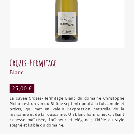
Crozes-Hermitage
Blanc
25,00 €
La cuvée Crozes-Hermitage Blanc du domaine Christophe
Pichon est un vin du Rhône septentrional à la fois ample et
précis, qui met en valeur l’expression naturelle de la
marsanne et de la roussanne. Un blanc harmonieux, alliant
richesse maîtrisée, fraîcheur et élégance, fidèle au style
soigné et lisible du domaine.