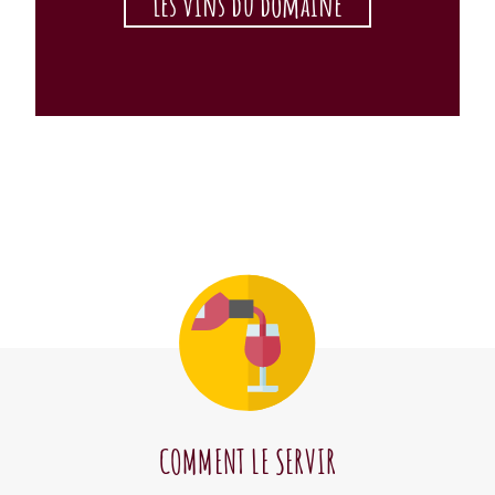
Les vins du domaine
COMMENT LE SERVIR