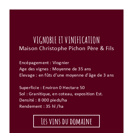
VIGNOBLE ET VINIFICATION
Maison Christophe Pichon Père & Fils
Encépagement : Viognier
Age des vignes : Moyenne de 35 ans
Elevage : en fûts d'une moyenne d'âge de 3 ans
Superficie : Environ 0 Hectare 50
Sol : Granitique, en coteau, exposition Est.
Densité : 8 000 pieds/ha
Rendement : 35 hl /ha
Les vins du domaine