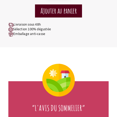
Livraison sous 48h
Sélection 100% dégustée
Emballage anti-casse
“L'AVIS DU SOMMELIER”