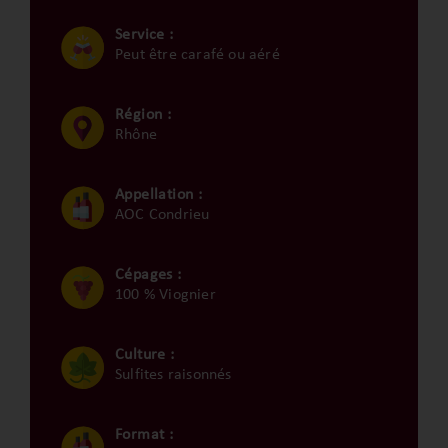
Service :
Peut être carafé ou aéré
Région :
Rhône
Appellation :
AOC Condrieu
Cépages :
100 % Viognier
Culture :
Sulfites raisonnés
Format :