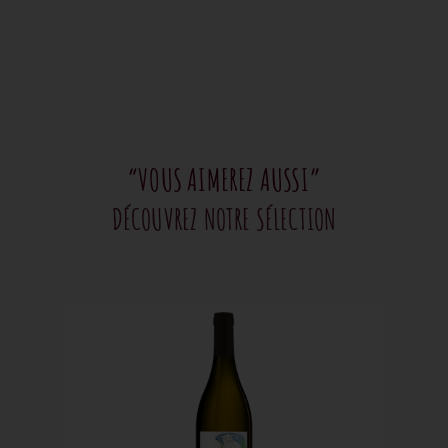
“VOUS AIMEREZ AUSSI”
DÉCOUVREZ NOTRE SÉLECTION