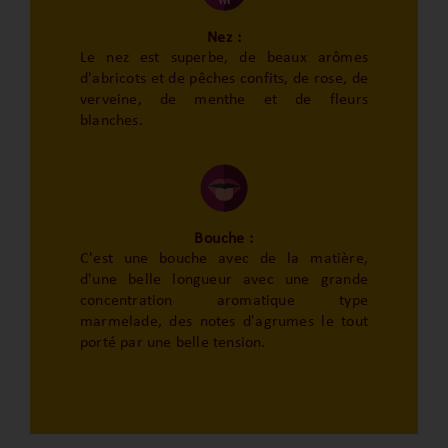
Nez :
Le nez est superbe, de beaux arômes
d'abricots et de pêches confits, de rose, de
verveine, de menthe et de fleurs
blanches.
Bouche :
C'est une bouche avec de la matière,
d'une belle longueur avec une grande
concentration aromatique type
marmelade, des notes d'agrumes le tout
porté par une belle tension.