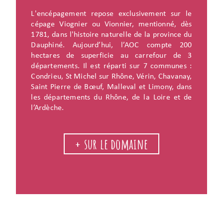
L'encépagement repose exclusivement sur le
cépage Viognier ou Vionnier, mentionné, dès
1781, dans l'histoire naturelle de la province du
Dauphiné. Aujourd’hui, l’AOC compte 200
hectares de superficie au carrefour de 3
départements. Il est réparti sur 7 communes :
Condrieu, St Michel sur Rhône, Vérin, Chavanay,
Saint Pierre de Bœuf, Malleval et Limony, dans
les départements du Rhône, de la Loire et de
l’Ardèche.
+ sur le domaine