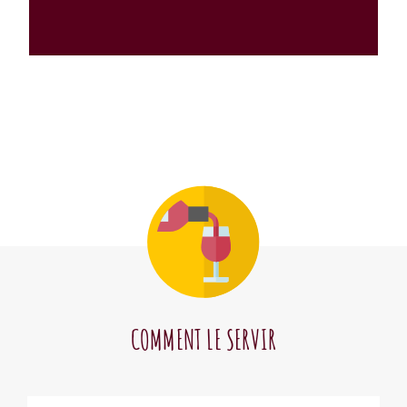
COMMENT LE SERVIR