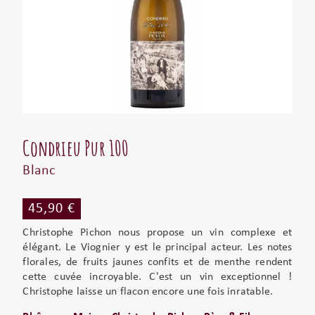
Condrieu Pur 100
Blanc
45,90 €
Christophe Pichon nous propose un vin complexe et
élégant. Le Viognier y est le principal acteur. Les notes
florales, de fruits jaunes confits et de menthe rendent
cette cuvée incroyable. C'est un vin exceptionnel !
Christophe laisse un flacon encore une fois inratable.