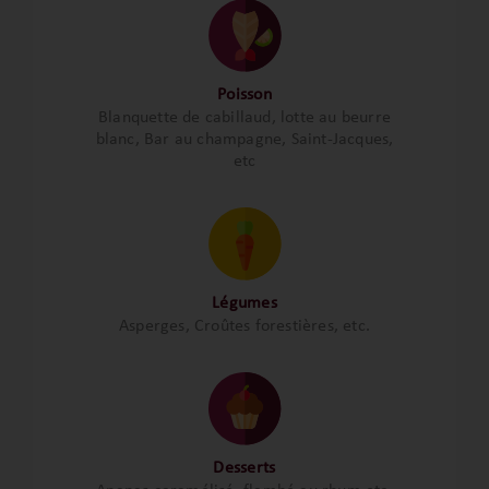
Poisson
Blanquette de cabillaud, lotte au beurre
blanc, Bar au champagne, Saint-Jacques,
etc
Légumes
Asperges, Croûtes forestières, etc.
Desserts