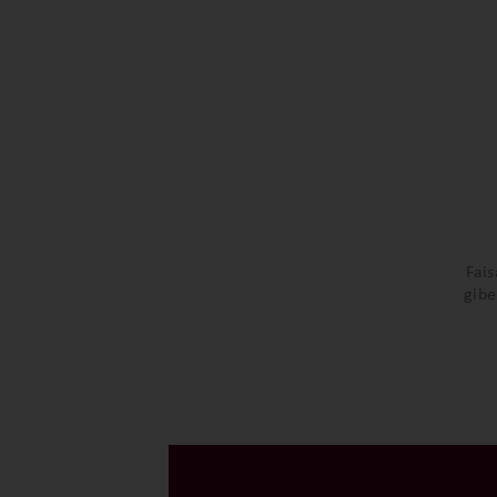
Fais
gibe