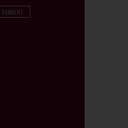
u domaine