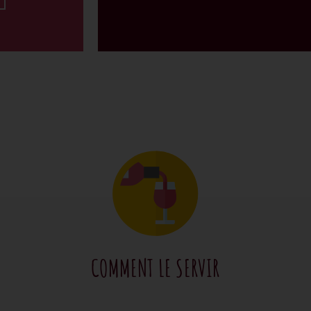
COMMENT LE SERVIR