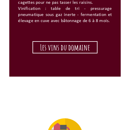
cagettes pour ne pas tasser les raisins.
Vinification : table de tri - pressurage
pneumatique sous gaz inerte - fermentation et
élevage en cuve avec bâtonnage de 6 à 8 mois.
Les vins du domaine