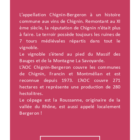
L’appellation Chignin-Bergeron à un histoire
commune aux vins de Chignin. Remontant au XI
ème siècle, la réputation de Chignin n’était plus
à faire. Le terroir possède toujours les ruines de
7 tours médiévales répartis dans tout le
vignoble.
Le vignoble s’étend au pied du Massif des
Bauges et de la Montagne La Savoyarde.
L’AOC Chignin-Bergeron couvre les communes
de Chignin, Francin et Montmélian et est
reconnue depuis 1973. L’AOC couvre 271
hectares et représente une production de 280
hectolitres.
Le cépage est la Roussanne, originaire de la
vallée du Rhône, est aussi appelé localement
Bergeron !