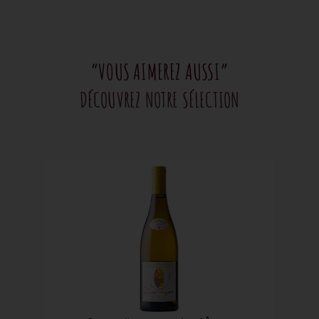
“VOUS AIMEREZ AUSSI”
DÉCOUVREZ NOTRE SÉLECTION