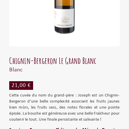
Chignin-Bergeron Le Grand Blanc
Blanc
21,00 €
Cette cuvée du nom du grand-père : Joseph est un Chignin-
Bergeron d’une belle complexité associant les fruits jaunes
bien mûrs, les fruits secs, des notes florales et une pointe
épicée. La bouche est généreuse avec une belle fraîcheur pour
soutenir le tout. Une finale persistante et salivante !