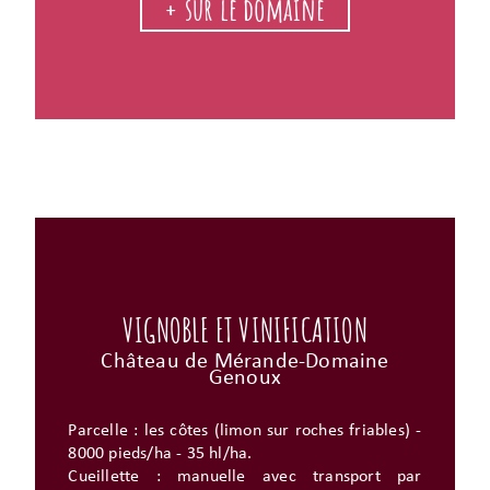
+ sur le domaine
VIGNOBLE ET VINIFICATION
Château de Mérande-Domaine
Genoux
Parcelle : les côtes (limon sur roches friables) -
8000 pieds/ha - 35 hl/ha.
Cueillette : manuelle avec transport par