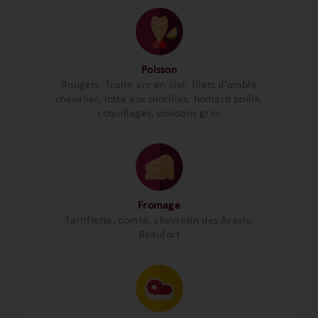
Poisson
Rougets, Truite arc en ciel, filets d'omble
chevalier, lotte aux morilles, homard poêlé,
coquillages, poissons gras
Fromage
Tartiflette, comté, chevrotin des Aravis,
Beaufort