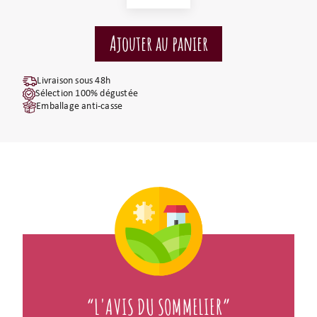
Livraison sous 48h
Sélection 100% dégustée
Emballage anti-casse
“L'AVIS DU SOMMELIER”