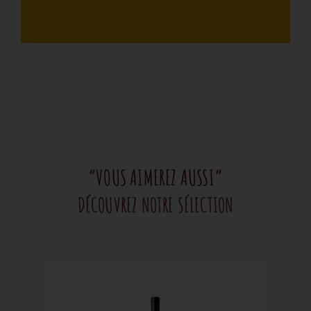
“VOUS AIMEREZ AUSSI”
DÉCOUVREZ NOTRE SÉLECTION