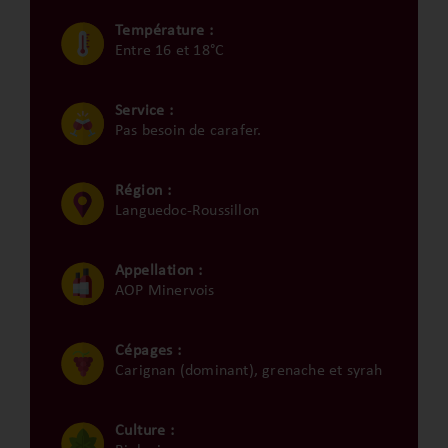
Température :
Entre 16 et 18°C
Service :
Pas besoin de carafer.
Région :
Languedoc-Roussillon
Appellation :
AOP Minervois
Cépages :
Carignan (dominant), grenache et syrah
Culture :