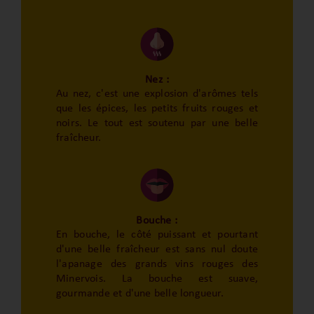
Nez :
Au nez, c'est une explosion d'arômes tels
que les épices, les petits fruits rouges et
noirs. Le tout est soutenu par une belle
fraîcheur.
Bouche :
En bouche, le côté puissant et pourtant
d'une belle fraîcheur est sans nul doute
l'apanage des grands vins rouges des
Minervois. La bouche est suave,
gourmande et d'une belle longueur.