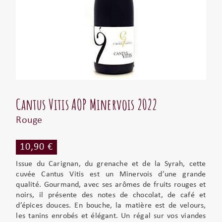
Cantus Vitis AOP Minervois 2022
Rouge
10,90 €
Issue du Carignan, du grenache et de la Syrah, cette
cuvée Cantus Vitis est un Minervois d’une grande
qualité. Gourmand, avec ses arômes de fruits rouges et
noirs, il présente des notes de chocolat, de café et
d’épices douces. En bouche, la matière est de velours,
les tanins enrobés et élégant. Un régal sur vos viandes