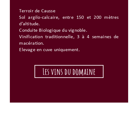
Terroir de Causse
Sol argilo-calcaire, entre 150 et 200 mètres
d’altitude.
Conduite Biologique du vignoble.
Vinification traditionnelle, 3 à 4 semaines de
macération.
Elevage en cuve uniquement.
Les vins du domaine