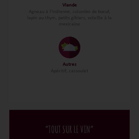
Viande
Agneau à l'indienne, colombo de bœuf,
lapin au thym, petits gibiers, volaille à la
mexicaine
Autres
Apéritif, cassoulet
“TOUT SUR LE VIN”