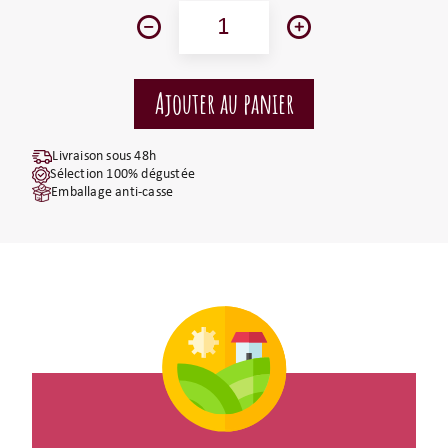
Livraison sous 48h
Sélection 100% dégustée
Emballage anti-casse