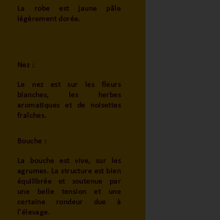
La robe est jaune pâle
légèrement dorée.
Nez :
Le nez est sur les fleurs
blanches, les herbes
aromatiques et de noisettes
fraîches.
Bouche :
La bouche est vive, sur les
agrumes. La structure est bien
équilibrée et soutenue par
une belle tension et une
certaine rondeur due à
l'élevage.