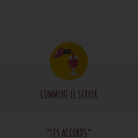
COMMENT LE SERVIR
“LES ACCORDS”