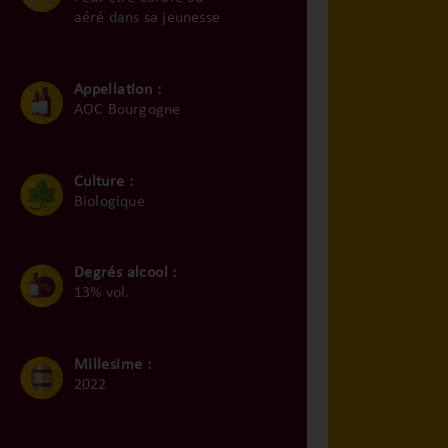
aéré dans sa jeunesse
Appellation :
AOC Bourgogne
Culture :
Biologique
Degrés alcool :
13% vol.
Millesime :
2022