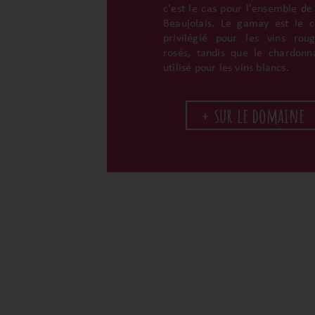
c'est le cas pour l'ensemble de
Beaujolais. Le gamay est le 
privilégié pour les vins rou
rosés, tandis que le chardonn
utilisé pour les vins blancs.
+ sur le domaine