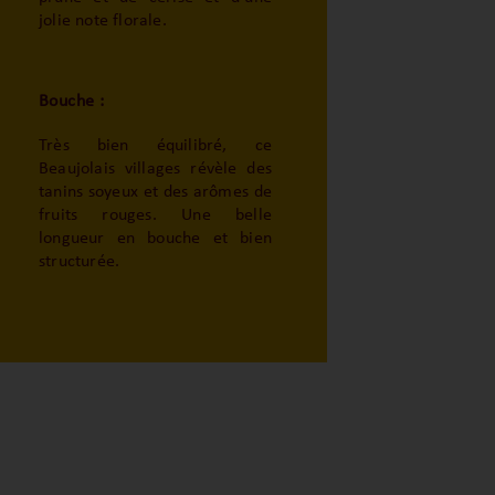
jolie note florale.
Bouche :
Très bien équilibré, ce
Beaujolais villages révèle des
tanins soyeux et des arômes de
fruits rouges. Une belle
longueur en bouche et bien
structurée.