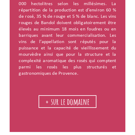
000 hectolitres selon les millésimes. La
répartition de la production est d’environ 60 %
de rosé, 35 % de rouge et 5 % de blanc. Les vins
rouges de Bandol doivent obligatoirement être
élevés au minimum 18 mois en foudres ou en
barriques avant leur commercialisation. Les
vins de l’appellation sont réputés pour la
puissance et la capacité de vieillissement du
mourvèdre ainsi que pour la structure et la
complexité aromatique des rosés qui comptent
parmi les rosés les plus structurés et
gastronomiques de Provence.
+ sur le domaine