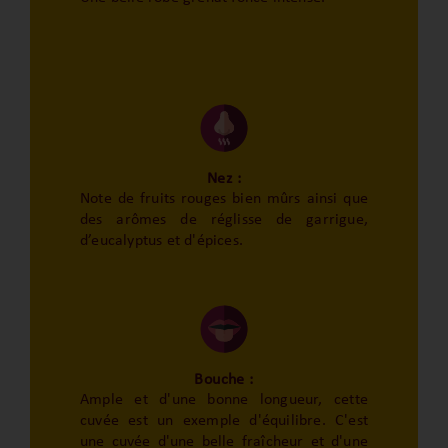
Nez :
Note de fruits rouges bien mûrs ainsi que
des arômes de réglisse de garrigue,
d’eucalyptus et d'épices.
Bouche :
Ample et d'une bonne longueur, cette
cuvée est un exemple d'équilibre. C'est
une cuvée d'une belle fraîcheur et d'une