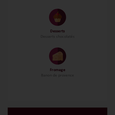
Desserts
Desserts chocolatés
Fromage
Banon de provence