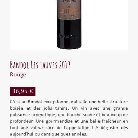
Bandol Les Lauves 2013
Rouge
36,95 €
C'est un Bandol exceptionnel qui allie une belle structure
boisée et des jolis tanins. Un vin avec une grande
puissance aromatique, une bouche suave et beaucoup de
profondeur. Une gourmandise et une belle fraîcheur en
font une valeur sûre de l’appellation ! A déguster dès
aujourd'hui ou dans quelques années.