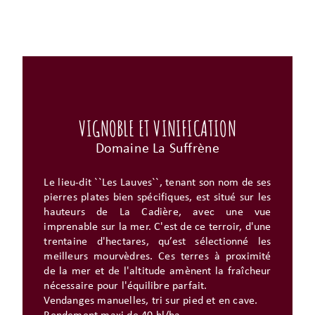
VIGNOBLE ET VINIFICATION
Domaine La Suffrène
Le lieu-dit ``Les Lauves``, tenant son nom de ses
pierres plates bien spécifiques, est situé sur les
hauteurs de La Cadière, avec une vue
imprenable sur la mer. C'est de ce terroir, d'une
trentaine d'hectares, qu’est sélectionné les
meilleurs mourvèdres. Ces terres à proximité
de la mer et de l'altitude amènent la fraîcheur
nécessaire pour l'équilibre parfait.
Vendanges manuelles, tri sur pied et en cave.