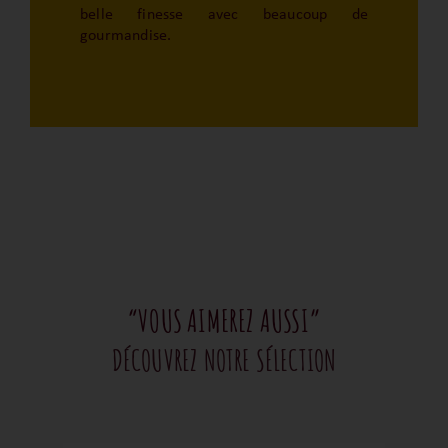
belle finesse avec beaucoup de
gourmandise.
“VOUS AIMEREZ AUSSI”
DÉCOUVREZ NOTRE SÉLECTION