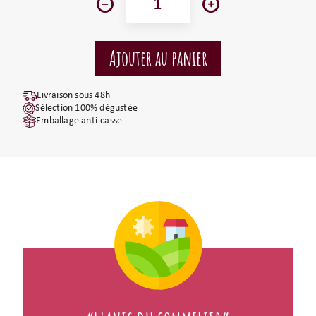
Livraison sous 48h
Sélection 100% dégustée
Emballage anti-casse