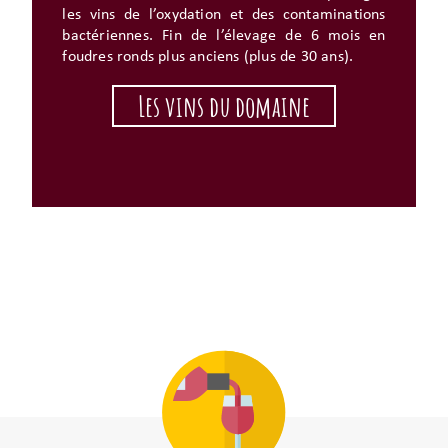
les vins de l’oxydation et des contaminations
bactériennes. Fin de l’élevage de 6 mois en
foudres ronds plus anciens (plus de 30 ans).
Les vins du domaine