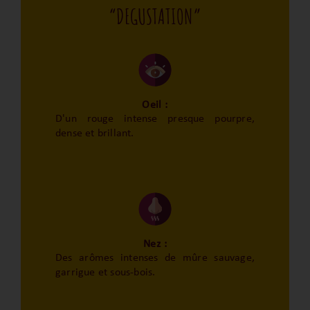
“DEGUSTATION”
Oeil :
D'un rouge intense presque pourpre,
dense et brillant.
Nez :
Des arômes intenses de mûre sauvage,
garrigue et sous-bois.