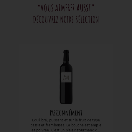
“VOUS AIMEREZ AUSSI”
DÉCOUVREZ NOTRE SÉLECTION
Passionnément
Equilibré, puissant et sur le fruit de type
cassis et framboises. La bouche est ample
et poivrée. C'est un plaisir gourmand qui