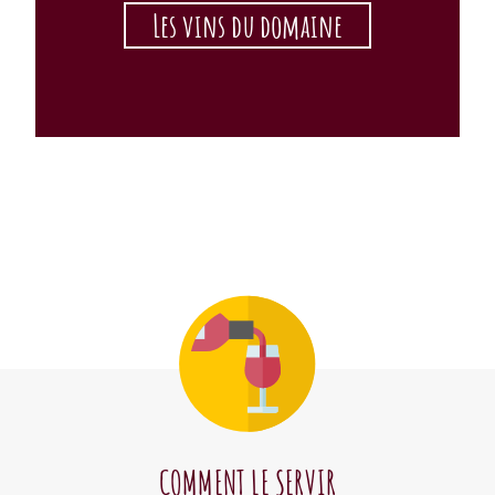
Les vins du domaine
COMMENT LE SERVIR