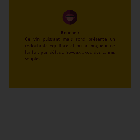
Bouche :
Ce vin puissant mais rond présente un
redoutable équilibre et ou la longueur ne
lui fait pas défaut. Soyeux avec des tanins
souples.