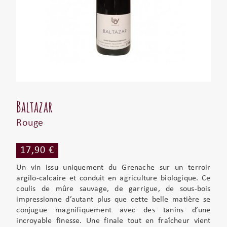
Baltazar
Rouge
17,90 €
Un vin issu uniquement du Grenache sur un terroir
argilo-calcaire et conduit en agriculture biologique. Ce
coulis de mûre sauvage, de garrigue, de sous-bois
impressionne d’autant plus que cette belle matière se
conjugue magnifiquement avec des tanins d’une
incroyable finesse. Une finale tout en fraîcheur vient