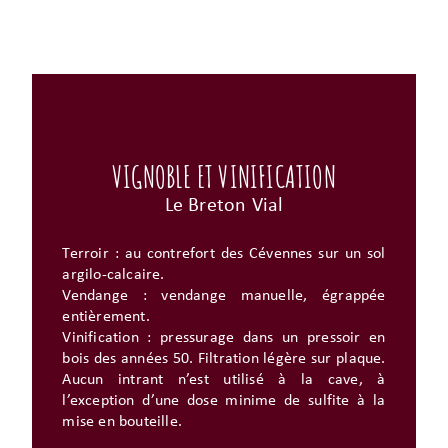
VIGNOBLE ET VINIFICATION
Le Breton Vial
Terroir : au contrefort des Cévennes sur un sol
argilo-calcaire.
Vendange : vendange manuelle, égrappée
entièrement.
Vinification : pressurage dans un pressoir en
bois des années 50. Filtration légère sur plaque.
Aucun intrant n’est utilisé à la cave, à
l’exception d’une dose minime de sulfite à la
mise en bouteille.