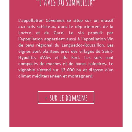
“L'AVIS DU SOMMELIER”
L’appellation Cévennes se situe sur un massif
aux sols schisteux, dans le département de la
Lozère et du Gard. Le vin produit par
l’appellation appartient aussi à l’appellation Vin
de pays régional du Languedoc-Roussillon. Les
vignes sont plantées près des villages de Saint-
Hypolite, d’Alès et du Fort. Les sols sont
composés de marnes et de bancs calcaires. Le
vignoble s’étend sur 13 000 ha et dispose d’un
climat méditerranéen et montagnard.
+ sur le domaine