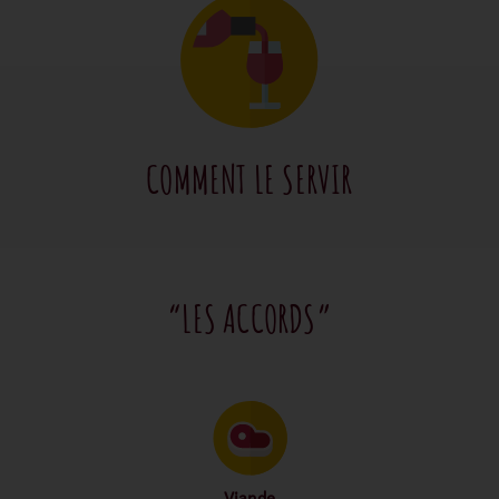
COMMENT LE SERVIR
“LES ACCORDS”