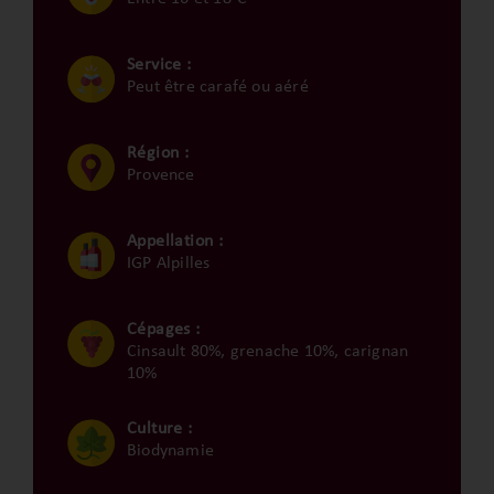
Service :
Peut être carafé ou aéré
Région :
Provence
Appellation :
IGP Alpilles
Cépages :
Cinsault 80%, grenache 10%, carignan
10%
Culture :
Biodynamie