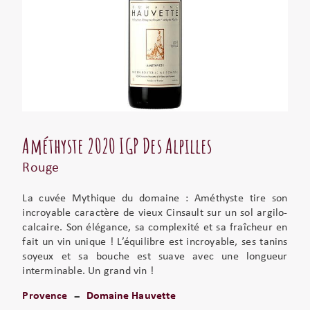
Améthyste 2020 IGP Des Alpilles
Rouge
La cuvée Mythique du domaine : Améthyste tire son
incroyable caractère de vieux Cinsault sur un sol argilo-
calcaire. Son élégance, sa complexité et sa fraîcheur en
fait un vin unique ! L’équilibre est incroyable, ses tanins
soyeux et sa bouche est suave avec une longueur
interminable. Un grand vin !
Provence
Domaine Hauvette