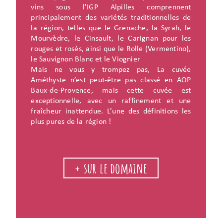
vins sous l'IGP Alpilles comprennent
principalement des variétés traditionnelles de
la région, telles que le Grenache, la Syrah, le
Mourvèdre, le Cinsault, le Carignan pour les
rouges et rosés, ainsi que le Rolle (Vermentino),
le Sauvignon Blanc et le Viognier
Mais ne vous y trompez pas, La cuvée
Améthyste n’est peut-être pas classé en AOP
Baux-de-Provence, mais cette cuvée est
exceptionnelle, avec un raffinement et une
fraîcheur inattendue. L’une des définitions les
plus pures de la région !
+ sur le domaine