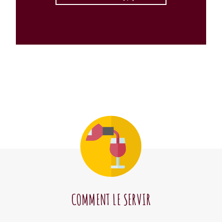
COMMENT LE SERVIR