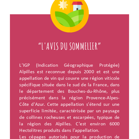
“L'AVIS DU SOMMELIER”
L'IGP (Indication Géographique Protégée)
Alpilles est reconnue depuis 2000 et est une
appellation de vin qui couvre une région viticole
spécifique située dans le sud de la France, dans
le département des Bouches-du-Rhône, plus
précisément dans la région Provence-Alpes-
Côte d'Azur. Cette appellation s'étend sur une
superficie limitée, caractérisée par un paysage
de collines rocheuses et escarpées, typique de
la région des Alpilles. C’est environ 6000
Hectolitres produits dans l’appellation.
Les cépages autorisés pour la production de