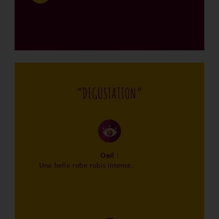
“DEGUSTATION”
Oeil :
Une belle robe rubis intense.