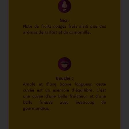
Nez :
Note de fruits rouges frais ainsi que des
arômes de raifort et de camomille.
Bouche :
Ample et d'une bonne longueur, cette
cuvée est un exemple d'équilibre. C'est
une cuvée d'une belle fraîcheur et d'une
belle finesse avec beaucoup de
gourmandise.