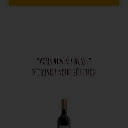
“VOUS AIMEREZ AUSSI”
DÉCOUVREZ NOTRE SÉLECTION