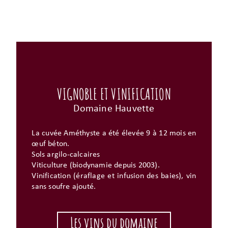
VIGNOBLE ET VINIFICATION
Domaine Hauvette
La cuvée Améthyste a été élevée 9 à 12 mois en
œuf béton.
Sols argilo-calcaires
Viticulture (biodynamie depuis 2003).
Vinification (éraflage et infusion des baies), vin
sans soufre ajouté.
Les vins du domaine