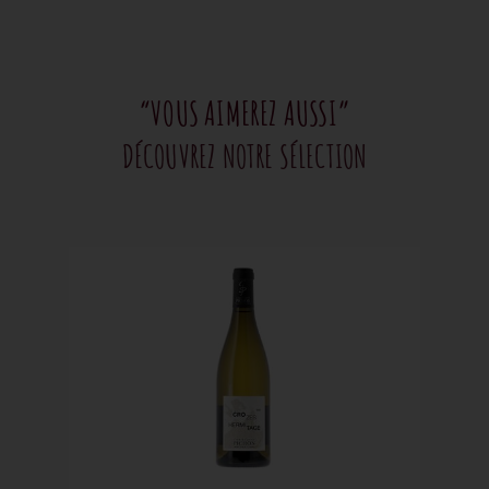
“VOUS AIMEREZ AUSSI”
DÉCOUVREZ NOTRE SÉLECTION