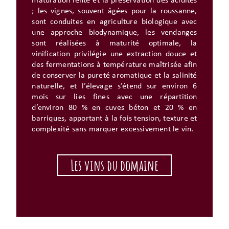
maturation lente et la préservation des acidités
; les vignes, souvent âgées pour la roussanne,
sont conduites en agriculture biologique avec
une approche biodynamique, les vendanges
sont réalisées à maturité optimale, la
vinification privilégie une extraction douce et
des fermentations à température maîtrisée afin
de conserver la pureté aromatique et la salinité
naturelle, et l’élevage s’étend sur environ 6
mois sur lies fines avec une répartition
d’environ 80 % en cuves béton et 20 % en
barriques, apportant à la fois tension, texture et
complexité sans marquer excessivement le vin.
Les vins du domaine