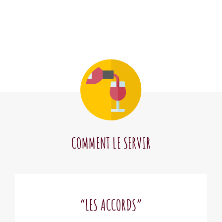
COMMENT LE SERVIR
“LES ACCORDS”