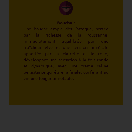
Bouche :
Une bouche ample dès l’attaque, portée
par la richesse de la roussanne,
immédiatement équilibrée par une
fraîcheur vive et une tension minérale
apportée par la clairette et le rolle,
développant une sensation à la fois ronde
et dynamique, avec une trame saline
persistante qui étire la finale, conférant au
vin une longueur notable.