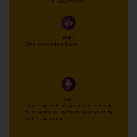
Oeil :
7Une robe dorée brillante.
Nez :
Un nez expressif marqué par des notes de
fruits exotiques, de fleurs blanches et de
fruits à chair jaune.