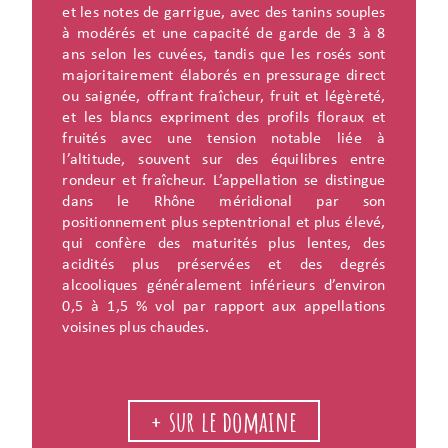
et les notes de garrigue, avec des tanins souples
à modérés et une capacité de garde de 3 à 8
ans selon les cuvées, tandis que les rosés sont
majoritairement élaborés en pressurage direct
ou saignée, offrant fraîcheur, fruit et légèreté,
et les blancs expriment des profils floraux et
fruités avec une tension notable liée à
l’altitude, souvent sur des équilibres entre
rondeur et fraîcheur. L’appellation se distingue
dans le Rhône méridional par son
positionnement plus septentrional et plus élevé,
qui confère des maturités plus lentes, des
acidités plus préservées et des degrés
alcooliques généralement inférieurs d’environ
0,5 à 1,5 % vol par rapport aux appellations
voisines plus chaudes.
+ sur le domaine