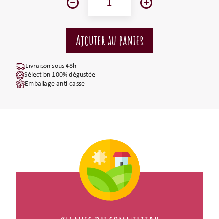
Livraison sous 48h
Sélection 100% dégustée
Emballage anti-casse