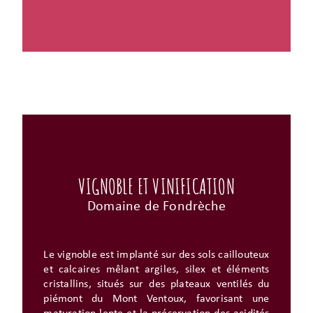
VIGNOBLE ET VINIFICATION
Domaine de Fondrèche
Le vignoble est implanté sur des sols caillouteux
et calcaires mêlant argiles, silex et éléments
cristallins, situés sur des plateaux ventilés du
piémont du Mont Ventoux, favorisant une