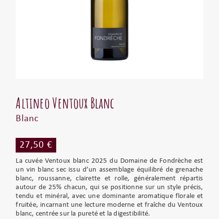
Altineo Ventoux Blanc
Blanc
27,50 €
La cuvée Ventoux blanc 2025 du Domaine de Fondrèche est
un vin blanc sec issu d’un assemblage équilibré de grenache
blanc, roussanne, clairette et rolle, généralement répartis
autour de 25% chacun, qui se positionne sur un style précis,
tendu et minéral, avec une dominante aromatique florale et
fruitée, incarnant une lecture moderne et fraîche du Ventoux
blanc, centrée sur la pureté et la digestibilité.