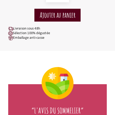
Livraison sous 48h
Sélection 100% dégustée
Emballage anti-casse
“L'AVIS DU SOMMELIER”