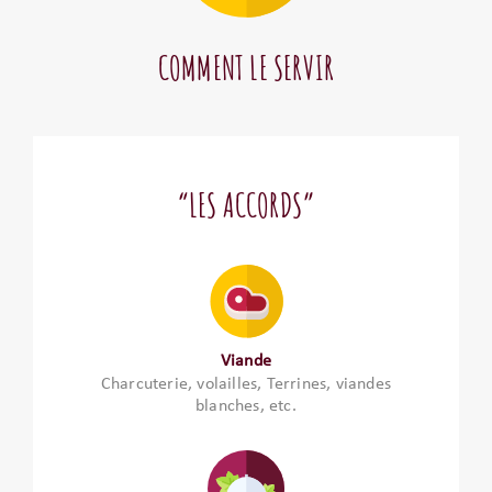
COMMENT LE SERVIR
“LES ACCORDS”
Viande
Charcuterie, volailles, Terrines, viandes
blanches, etc.