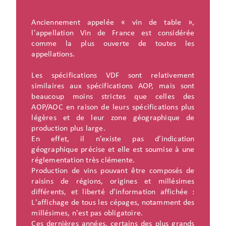
Anciennement appelée « vin de table »,
l'appellation Vin de France est considérée
comme la plus ouverte de toutes les
appellations.
Les spécifications VDF sont relativement
similaires aux spécifications AOP, mais sont
beaucoup moins strictes que celles des
AOP/AOC en raison de leurs spécifications plus
légères et de leur zone géographique de
production plus large.
En effet, il n’existe pas d’indication
géographique précise et elle est soumise à une
réglementation très clémente.
Production de vins pouvant être composés de
raisins de régions, origines et millésimes
différents, et liberté d'information affichée :
L'affichage de tous les cépages, notamment des
millésimes, n'est pas obligatoire.
Ces dernières années, certains des plus grands