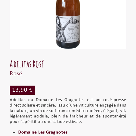
Adelitas Rosé
Rosé
13,90 €
Adelitas du Domaine Les Gragnotes est un rosé-presse
direct solaire et sincère, issu d’une viticulture engagée dans
la nature, un vin de soif franco-méditerranéen, élégant, vif,
légèrement acidulé, plein de fraîcheur et de spontanéité
pour l’apéritif ou une salade estivale.
Domaine Les Gragnotes