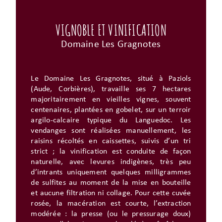
VIGNOBLE ET VINIFICATION
Domaine Les Gragnotes
Le Domaine Les Gragnotes, situé à Paziols
(Aude, Corbières), travaille ses 7 hectares
majoritairement en vieilles vignes, souvent
centenaires, plantées en gobelet, sur un terroir
argilo-calcaire typique du Languedoc. Les
vendanges sont réalisées manuellement, les
raisins récoltés en caissettes, suivis d’un tri
strict ; la vinification est conduite de façon
naturelle, avec levures indigènes, très peu
d’intrants uniquement quelques milligrammes
de sulfites au moment de la mise en bouteille
et aucune filtration ni collage. Pour cette cuvée
rosée, la macération est courte, l’extraction
modérée : la presse (ou le pressurage doux)