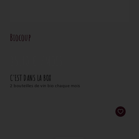
Biocoup
35,90 €
C'EST DANS LA BOX
2 bouteilles de vin bio chaque mois