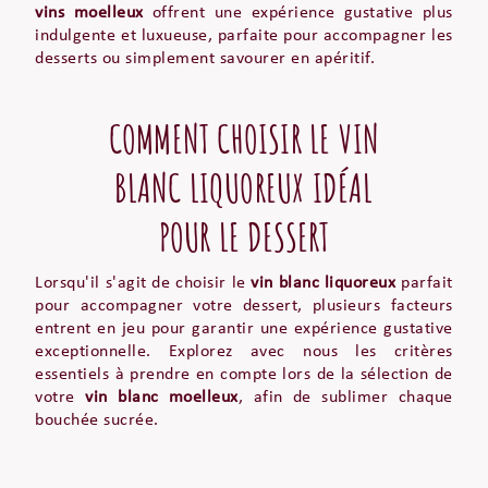
vins moelleux
offrent une expérience gustative plus
indulgente et luxueuse, parfaite pour accompagner les
desserts ou simplement savourer en apéritif.
COMMENT CHOISIR LE VIN
BLANC LIQUOREUX IDÉAL
POUR LE DESSERT
Lorsqu'il s'agit de choisir le
vin blanc liquoreux
parfait
pour accompagner votre dessert, plusieurs facteurs
entrent en jeu pour garantir une expérience gustative
exceptionnelle. Explorez avec nous les critères
essentiels à prendre en compte lors de la sélection de
votre
vin blanc moelleux
, afin de sublimer chaque
bouchée sucrée.