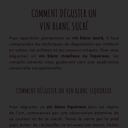
COMMENT DÉGUSTER UN
VIN BLANC SUCRÉ
Pour apprécier pleinement un
vin blanc sucré
, il faut
comprendre les techniques de dégustation qui mettent
en valeur ses arômes et ses saveurs uniques. Que vous
dégustiez un
vin blanc moelleux ou liquoreux
, les
conseils suivants vous guideront vers une expérience
sensorielle exceptionnelle.
COMMENT DÉGUSTER UN VIN BLANC LIQUOREUX
Pour déguster un
vin blanc liquoreux
dans les règles
de l'art, commencez par une observation attentive de
sa couleur et de sa clarté. Tenez le verre par le pied
pour éviter de réchauffer le vin avec vos mains. Faites