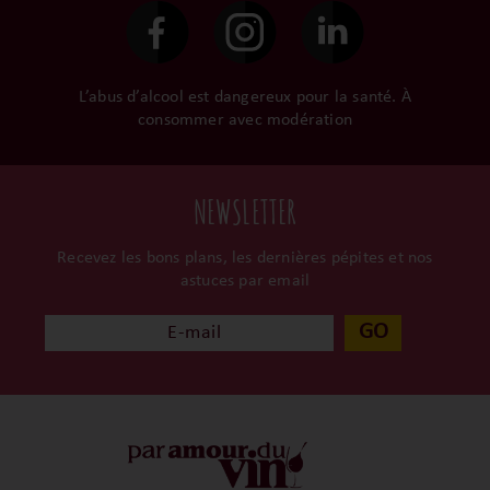
L’abus d’alcool est dangereux pour la santé. À
consommer avec modération
NEWSLETTER
Recevez les bons plans, les dernières pépites et nos
astuces par email
GO